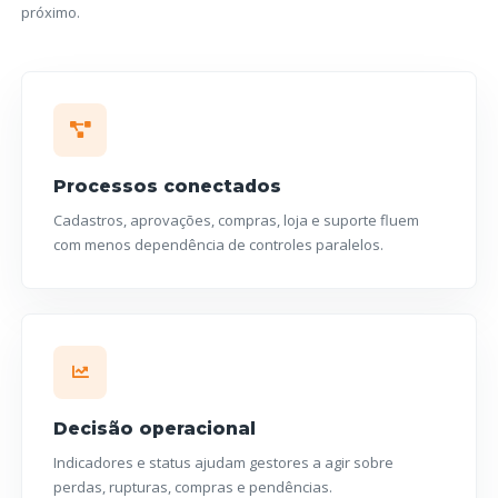
próximo.
Processos conectados
Cadastros, aprovações, compras, loja e suporte fluem
com menos dependência de controles paralelos.
Decisão operacional
Indicadores e status ajudam gestores a agir sobre
perdas, rupturas, compras e pendências.