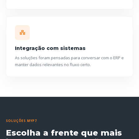
Integração com sistemas
As soluções foram pensadas para conversar com o ERP e
manter dados relevantes no fluxo certo.
SOLUÇÕES MYP7
Escolha a frente que mais