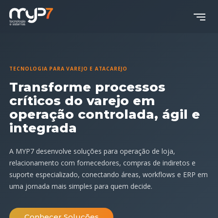
TECNOLOGIA PARA VAREJO E ATACAREJO
Transforme processos
críticos do varejo em
operação controlada, ágil e
integrada
A MYP7 desenvolve soluções para operação de loja,
relacionamento com fornecedores, compras de indiretos e
suporte especializado, conectando áreas, workflows e ERP em
uma jornada mais simples para quem decide.
Conhecer Soluções