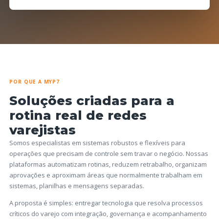
POR QUE A MYP7
Soluções criadas para a
rotina real de redes
varejistas
Somos especialistas em sistemas robustos e flexíveis para
operações que precisam de controle sem travar o negócio. Nossas
plataformas automatizam rotinas, reduzem retrabalho, organizam
aprovações e aproximam áreas que normalmente trabalham em
sistemas, planilhas e mensagens separadas.
A proposta é simples: entregar tecnologia que resolva processos
críticos do varejo com integração, governança e acompanhamento