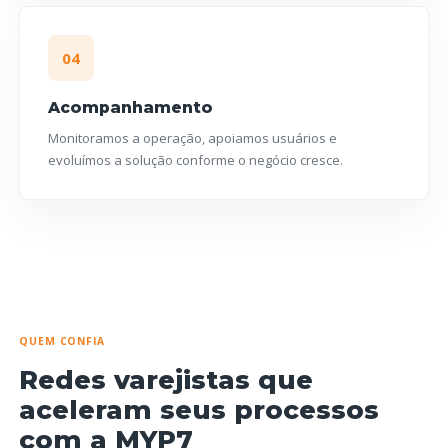
04
Acompanhamento
Monitoramos a operação, apoiamos usuários e
evoluímos a solução conforme o negócio cresce.
QUEM CONFIA
Redes varejistas que
aceleram seus processos
com a MYP7