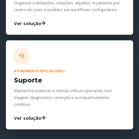
Organize solicitações, cotações, alçadas, orçamento por
centro de custo e pedidos em workflows configuráveis.
Ver solução
ATENDIMENTO ESPECIALIZADO
Suporte
Mantenha sistemas e rotinas críticas operando com
triagem, diagnóstico, correção e acompanhamento
contínuo.
Ver solução