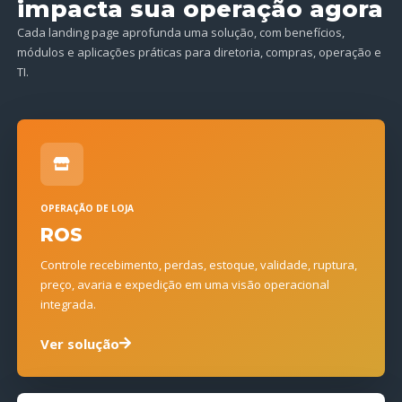
impacta sua operação agora
Cada landing page aprofunda uma solução, com benefícios,
módulos e aplicações práticas para diretoria, compras, operação e
TI.
OPERAÇÃO DE LOJA
ROS
Controle recebimento, perdas, estoque, validade, ruptura,
preço, avaria e expedição em uma visão operacional
integrada.
Ver solução