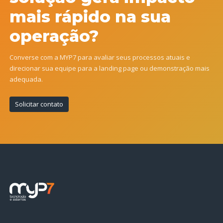
mais rápido na sua
operação?
Converse com a MYP7 para avaliar seus processos atuais e
direcionar sua equipe para a landing page ou demonstração mais
adequada.
Solicitar contato