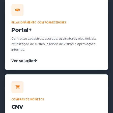
RELACIONAMENTO COM FORNECEDORES
Portal+
Centralize cadastros, acordos, assinaturas eletrônicas,
atualização de custos, agenda de visitas e aprovações
internas.
Ver solução
COMPRAS DE INDIRETOS
CNV