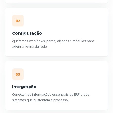
02
Configuração
Ajustamos workflows, perfis, alçadas e módulos para
aderir à rotina da rede.
03
Integração
Conectamos informações essenciais ao ERP e aos
sistemas que sustentam o processo.